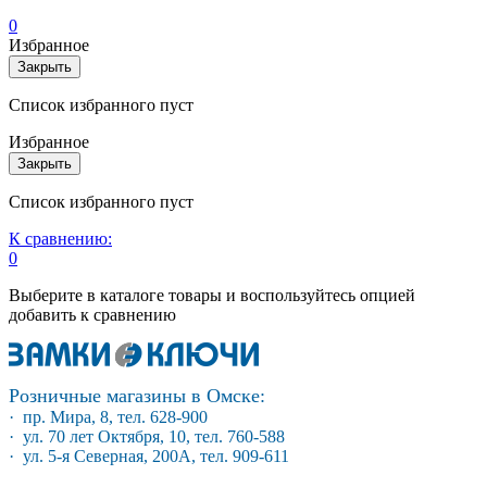
0
Избранное
Закрыть
Список избранного пуст
Избранное
Закрыть
Список избранного пуст
К сравнению:
0
Выберите в каталоге товары и воспользуйтесь опцией
добавить к сравнению
Розничные магазины в Омске:
· пр. Мира, 8, тел. 628-900
· ул. 70 лет Октября, 10, тел. 760-588
· ул. 5-я Северная, 200А, тел. 909-611