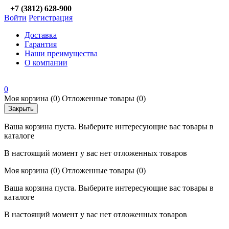
+7 (3812) 628-900
Войти
Регистрация
Доставка
Гарантия
Наши преимущества
О компании
0
Моя корзина
(0)
Отложенные товары
(0)
Закрыть
Ваша корзина пуста. Выберите интересующие вас товары в
каталоге
В настоящий момент у вас нет отложенных товаров
Моя корзина
(0)
Отложенные товары
(0)
Ваша корзина пуста. Выберите интересующие вас товары в
каталоге
В настоящий момент у вас нет отложенных товаров