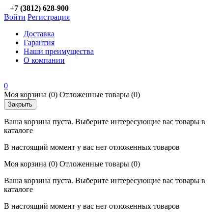
+7 (3812) 628-900
Войти
Регистрация
Доставка
Гарантия
Наши преимущества
О компании
0
Моя корзина
(0)
Отложенные товары
(0)
Закрыть
Ваша корзина пуста. Выберите интересующие вас товары в
каталоге
В настоящий момент у вас нет отложенных товаров
Моя корзина
(0)
Отложенные товары
(0)
Ваша корзина пуста. Выберите интересующие вас товары в
каталоге
В настоящий момент у вас нет отложенных товаров