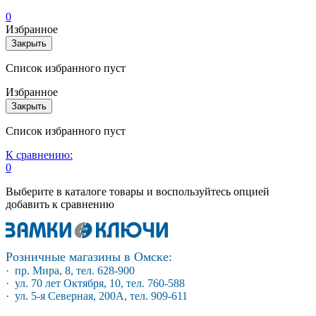
0
Избранное
Закрыть
Список избранного пуст
Избранное
Закрыть
Список избранного пуст
К сравнению:
0
Выберите в каталоге товары и воспользуйтесь опцией
добавить к сравнению
Розничные магазины в Омске:
· пр. Мира, 8, тел. 628-900
· ул. 70 лет Октября, 10, тел. 760-588
· ул. 5-я Северная, 200А, тел. 909-611