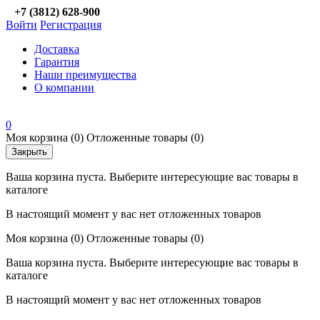
+7 (3812) 628-900
Войти
Регистрация
Доставка
Гарантия
Наши преимущества
О компании
0
Моя корзина
(0)
Отложенные товары
(0)
Закрыть
Ваша корзина пуста. Выберите интересующие вас товары в
каталоге
В настоящий момент у вас нет отложенных товаров
Моя корзина
(0)
Отложенные товары
(0)
Ваша корзина пуста. Выберите интересующие вас товары в
каталоге
В настоящий момент у вас нет отложенных товаров