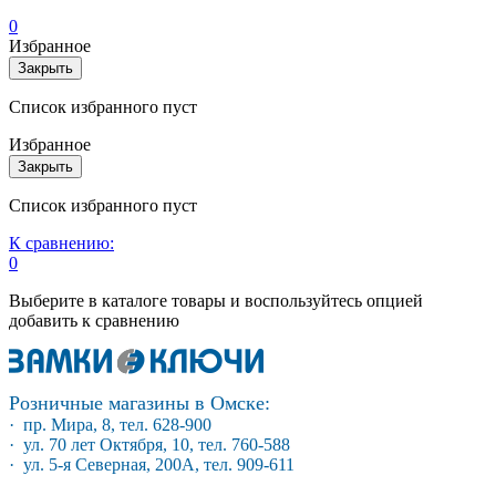
0
Избранное
Закрыть
Список избранного пуст
Избранное
Закрыть
Список избранного пуст
К сравнению:
0
Выберите в каталоге товары и воспользуйтесь опцией
добавить к сравнению
Розничные магазины в Омске:
· пр. Мира, 8, тел. 628-900
· ул. 70 лет Октября, 10, тел. 760-588
· ул. 5-я Северная, 200А, тел. 909-611