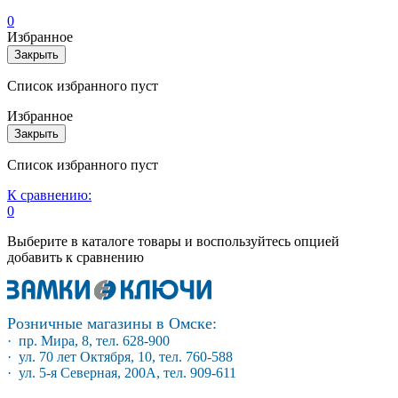
0
Избранное
Закрыть
Список избранного пуст
Избранное
Закрыть
Список избранного пуст
К сравнению:
0
Выберите в каталоге товары и воспользуйтесь опцией
добавить к сравнению
Розничные магазины в Омске:
· пр. Мира, 8, тел. 628-900
· ул. 70 лет Октября, 10, тел. 760-588
· ул. 5-я Северная, 200А, тел. 909-611