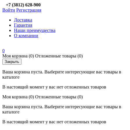
+7 (3812) 628-900
Войти
Регистрация
Доставка
Гарантия
Наши преимущества
О компании
0
Моя корзина
(0)
Отложенные товары
(0)
Закрыть
Ваша корзина пуста. Выберите интересующие вас товары в
каталоге
В настоящий момент у вас нет отложенных товаров
Моя корзина
(0)
Отложенные товары
(0)
Ваша корзина пуста. Выберите интересующие вас товары в
каталоге
В настоящий момент у вас нет отложенных товаров