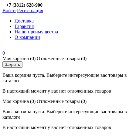
+7 (3812) 628-900
Войти
Регистрация
Доставка
Гарантия
Наши преимущества
О компании
0
Моя корзина
(0)
Отложенные товары
(0)
Закрыть
Ваша корзина пуста. Выберите интересующие вас товары в
каталоге
В настоящий момент у вас нет отложенных товаров
Моя корзина
(0)
Отложенные товары
(0)
Ваша корзина пуста. Выберите интересующие вас товары в
каталоге
В настоящий момент у вас нет отложенных товаров