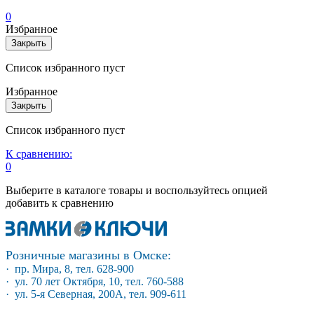
0
Избранное
Закрыть
Список избранного пуст
Избранное
Закрыть
Список избранного пуст
К сравнению:
0
Выберите в каталоге товары и воспользуйтесь опцией
добавить к сравнению
Розничные магазины в Омске:
· пр. Мира, 8, тел. 628-900
· ул. 70 лет Октября, 10, тел. 760-588
· ул. 5-я Северная, 200А, тел. 909-611