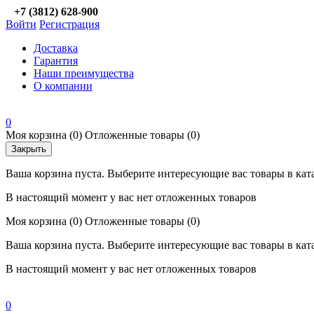
+7 (3812) 628-900
Войти
Регистрация
Доставка
Гарантия
Наши преимущества
О компании
0
Моя корзина
(0)
Отложенные товары
(0)
Закрыть
Ваша корзина пуста. Выберите интересующие вас товары в кат
В настоящий момент у вас нет отложенных товаров
Моя корзина
(0)
Отложенные товары
(0)
Ваша корзина пуста. Выберите интересующие вас товары в кат
В настоящий момент у вас нет отложенных товаров
0