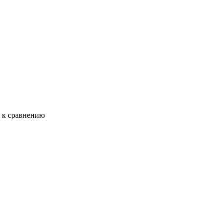
ь к сравнению