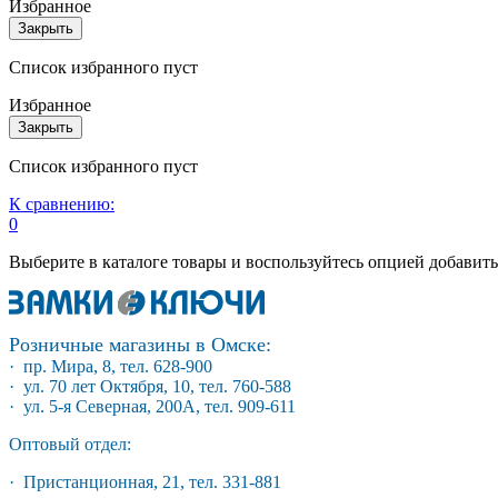
Избранное
Закрыть
Список избранного пуст
Избранное
Закрыть
Список избранного пуст
К сравнению:
0
Выберите в каталоге товары и воспользуйтесь опцией добавит
Розничные магазины в Омске:
· пр. Мира, 8, тел. 628-900
· ул. 70 лет Октября, 10, тел. 760-588
· ул. 5-я Северная, 200А, тел. 909-611
Оптовый отдел:
· Пристанционная, 21, тел. 331-881