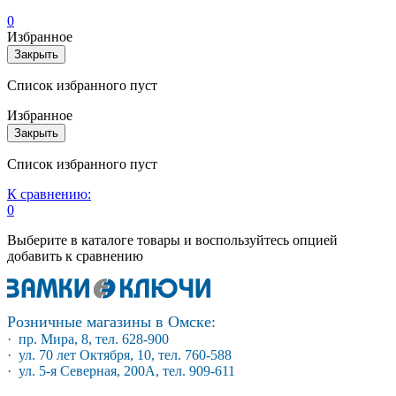
0
Избранное
Закрыть
Список избранного пуст
Избранное
Закрыть
Список избранного пуст
К сравнению:
0
Выберите в каталоге товары и воспользуйтесь опцией
добавить к сравнению
Розничные магазины в Омске:
· пр. Мира, 8, тел. 628-900
· ул. 70 лет Октября, 10, тел. 760-588
· ул. 5-я Северная, 200А, тел. 909-611