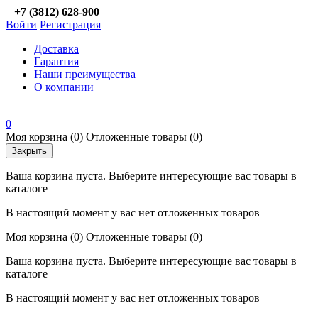
+7 (3812) 628-900
Войти
Регистрация
Доставка
Гарантия
Наши преимущества
О компании
0
Моя корзина
(0)
Отложенные товары
(0)
Закрыть
Ваша корзина пуста. Выберите интересующие вас товары в
каталоге
В настоящий момент у вас нет отложенных товаров
Моя корзина
(0)
Отложенные товары
(0)
Ваша корзина пуста. Выберите интересующие вас товары в
каталоге
В настоящий момент у вас нет отложенных товаров