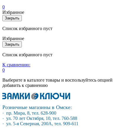
0
Избранное
Закрыть
Список избранного пуст
Избранное
Закрыть
Список избранного пуст
К сравнению:
0
Выберите в каталоге товары и воспользуйтесь опцией
добавить к сравнению
Розничные магазины в Омске:
· пр. Мира, 8, тел. 628-900
· ул. 70 лет Октября, 10, тел. 760-588
· ул. 5-я Северная, 200А, тел. 909-611