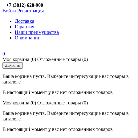
+7 (3812) 628-900
Войти
Регистрация
Доставка
Гарантия
Наши преимущества
О компании
0
Моя корзина
(0)
Отложенные товары
(0)
Закрыть
Ваша корзина пуста. Выберите интересующие вас товары в
каталоге
В настоящий момент у вас нет отложенных товаров
Моя корзина
(0)
Отложенные товары
(0)
Ваша корзина пуста. Выберите интересующие вас товары в
каталоге
В настоящий момент у вас нет отложенных товаров