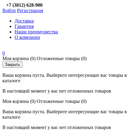
+7 (3812) 628-900
Войти
Регистрация
Доставка
Гарантия
Наши преимущества
О компании
0
Моя корзина
(0)
Отложенные товары
(0)
Закрыть
Ваша корзина пуста. Выберите интересующие вас товары в
каталоге
В настоящий момент у вас нет отложенных товаров
Моя корзина
(0)
Отложенные товары
(0)
Ваша корзина пуста. Выберите интересующие вас товары в
каталоге
В настоящий момент у вас нет отложенных товаров