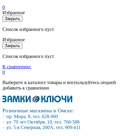
0
Избранное
Закрыть
Список избранного пуст
Избранное
Закрыть
Список избранного пуст
К сравнению:
0
Выберите в каталоге товары и воспользуйтесь опцией
добавить к сравнению
Розничные магазины в Омске:
· пр. Мира, 8, тел. 628-900
· ул. 70 лет Октября, 10, тел. 760-588
· ул. 5-я Северная, 200А, тел. 909-611