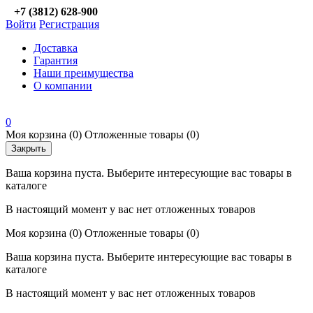
+7 (3812) 628-900
Войти
Регистрация
Доставка
Гарантия
Наши преимущества
О компании
0
Моя корзина
(0)
Отложенные товары
(0)
Закрыть
Ваша корзина пуста. Выберите интересующие вас товары в
каталоге
В настоящий момент у вас нет отложенных товаров
Моя корзина
(0)
Отложенные товары
(0)
Ваша корзина пуста. Выберите интересующие вас товары в
каталоге
В настоящий момент у вас нет отложенных товаров