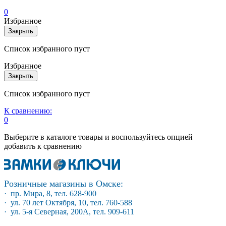
0
Избранное
Закрыть
Список избранного пуст
Избранное
Закрыть
Список избранного пуст
К сравнению:
0
Выберите в каталоге товары и воспользуйтесь опцией
добавить к сравнению
Розничные магазины в Омске:
· пр. Мира, 8, тел. 628-900
· ул. 70 лет Октября, 10, тел. 760-588
· ул. 5-я Северная, 200А, тел. 909-611