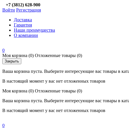
+7 (3812) 628-900
Войти
Регистрация
Доставка
Гарантия
Наши преимущества
О компании
0
Моя корзина
(0)
Отложенные товары
(0)
Закрыть
Ваша корзина пуста. Выберите интересующие вас товары в кат
В настоящий момент у вас нет отложенных товаров
Моя корзина
(0)
Отложенные товары
(0)
Ваша корзина пуста. Выберите интересующие вас товары в кат
В настоящий момент у вас нет отложенных товаров
0