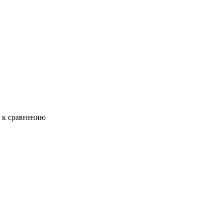
ь к сравнению