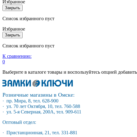
Избранное
Закрыть
Список избранного пуст
Избранное
Закрыть
Список избранного пуст
К сравнению:
0
Выберите в каталоге товары и воспользуйтесь опцией добавит
Розничные магазины в Омске:
· пр. Мира, 8, тел. 628-900
· ул. 70 лет Октября, 10, тел. 760-588
· ул. 5-я Северная, 200А, тел. 909-611
Оптовый отдел:
· Пристанционная, 21, тел. 331-881