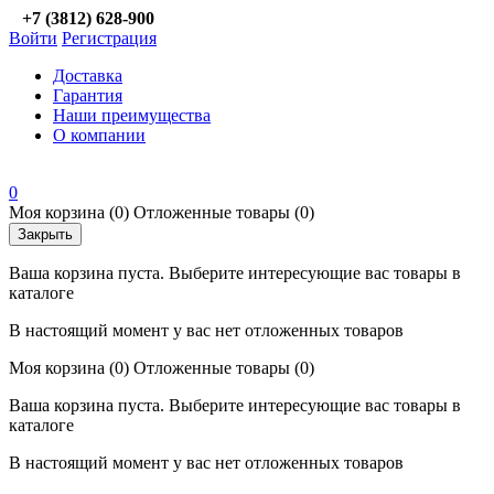
+7 (3812) 628-900
Войти
Регистрация
Доставка
Гарантия
Наши преимущества
О компании
0
Моя корзина
(0)
Отложенные товары
(0)
Закрыть
Ваша корзина пуста. Выберите интересующие вас товары в
каталоге
В настоящий момент у вас нет отложенных товаров
Моя корзина
(0)
Отложенные товары
(0)
Ваша корзина пуста. Выберите интересующие вас товары в
каталоге
В настоящий момент у вас нет отложенных товаров