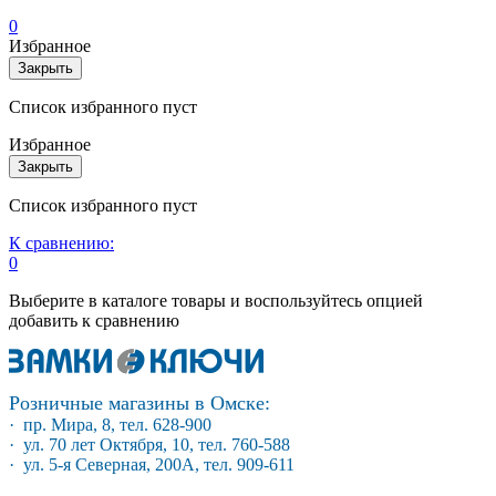
0
Избранное
Закрыть
Список избранного пуст
Избранное
Закрыть
Список избранного пуст
К сравнению:
0
Выберите в каталоге товары и воспользуйтесь опцией
добавить к сравнению
Розничные магазины в Омске:
· пр. Мира, 8, тел. 628-900
· ул. 70 лет Октября, 10, тел. 760-588
· ул. 5-я Северная, 200А, тел. 909-611