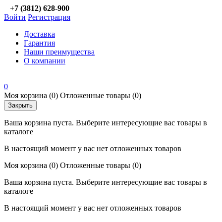
+7 (3812) 628-900
Войти
Регистрация
Доставка
Гарантия
Наши преимущества
О компании
0
Моя корзина
(0)
Отложенные товары
(0)
Закрыть
Ваша корзина пуста. Выберите интересующие вас товары в
каталоге
В настоящий момент у вас нет отложенных товаров
Моя корзина
(0)
Отложенные товары
(0)
Ваша корзина пуста. Выберите интересующие вас товары в
каталоге
В настоящий момент у вас нет отложенных товаров