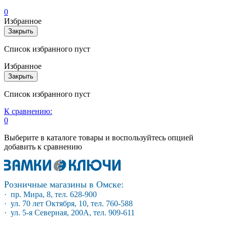
0
Избранное
Закрыть
Список избранного пуст
Избранное
Закрыть
Список избранного пуст
К сравнению:
0
Выберите в каталоге товары и воспользуйтесь опцией
добавить к сравнению
Розничные магазины в Омске:
· пр. Мира, 8, тел. 628-900
· ул. 70 лет Октября, 10, тел. 760-588
· ул. 5-я Северная, 200А, тел. 909-611