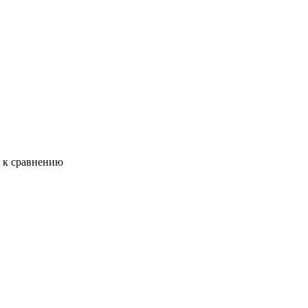
ь к сравнению