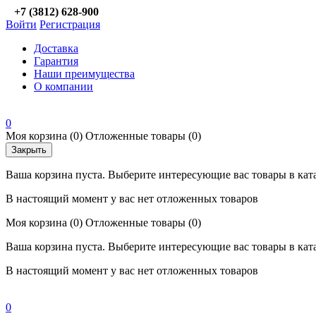
+7 (3812) 628-900
Войти
Регистрация
Доставка
Гарантия
Наши преимущества
О компании
0
Моя корзина
(0)
Отложенные товары
(0)
Закрыть
Ваша корзина пуста. Выберите интересующие вас товары в кат
В настоящий момент у вас нет отложенных товаров
Моя корзина
(0)
Отложенные товары
(0)
Ваша корзина пуста. Выберите интересующие вас товары в кат
В настоящий момент у вас нет отложенных товаров
0