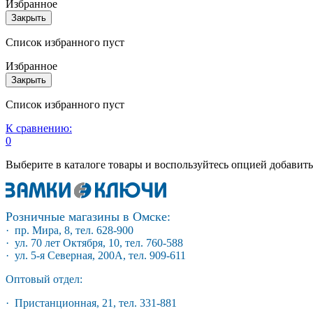
Избранное
Закрыть
Список избранного пуст
Избранное
Закрыть
Список избранного пуст
К сравнению:
0
Выберите в каталоге товары и воспользуйтесь опцией добавит
Розничные магазины в Омске:
· пр. Мира, 8, тел. 628-900
· ул. 70 лет Октября, 10, тел. 760-588
· ул. 5-я Северная, 200А, тел. 909-611
Оптовый отдел:
· Пристанционная, 21, тел. 331-881