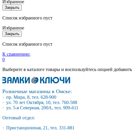
Избранное
Закрыть
Список избранного пуст
Избранное
Закрыть
Список избранного пуст
К сравнению:
0
Выберите в каталоге товары и воспользуйтесь опцией добавит
Розничные магазины в Омске:
· пр. Мира, 8, тел. 628-900
· ул. 70 лет Октября, 10, тел. 760-588
· ул. 5-я Северная, 200А, тел. 909-611
Оптовый отдел:
· Пристанционная, 21, тел. 331-881