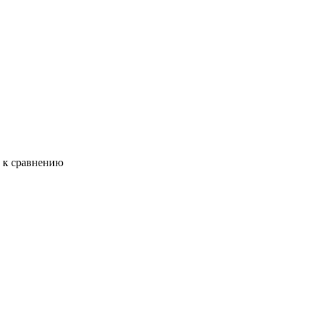
ь к сравнению