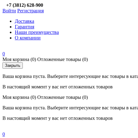
+7 (3812) 628-900
Войти
Регистрация
Доставка
Гарантия
Наши преимущества
О компании
0
Моя корзина
(0)
Отложенные товары
(0)
Закрыть
Ваша корзина пуста. Выберите интересующие вас товары в кат
В настоящий момент у вас нет отложенных товаров
Моя корзина
(0)
Отложенные товары
(0)
Ваша корзина пуста. Выберите интересующие вас товары в кат
В настоящий момент у вас нет отложенных товаров
0