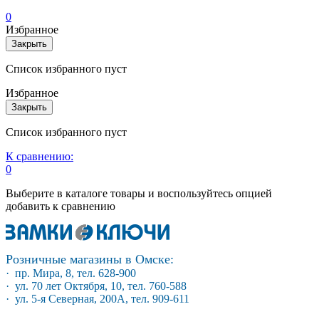
0
Избранное
Закрыть
Список избранного пуст
Избранное
Закрыть
Список избранного пуст
К сравнению:
0
Выберите в каталоге товары и воспользуйтесь опцией
добавить к сравнению
Розничные магазины в Омске:
· пр. Мира, 8, тел. 628-900
· ул. 70 лет Октября, 10, тел. 760-588
· ул. 5-я Северная, 200А, тел. 909-611