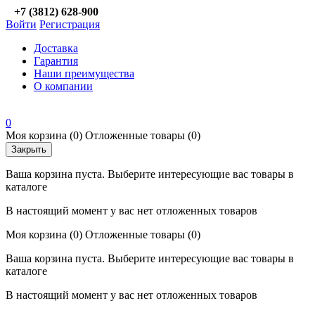
+7 (3812) 628-900
Войти
Регистрация
Доставка
Гарантия
Наши преимущества
О компании
0
Моя корзина
(0)
Отложенные товары
(0)
Закрыть
Ваша корзина пуста. Выберите интересующие вас товары в
каталоге
В настоящий момент у вас нет отложенных товаров
Моя корзина
(0)
Отложенные товары
(0)
Ваша корзина пуста. Выберите интересующие вас товары в
каталоге
В настоящий момент у вас нет отложенных товаров