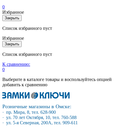
0
Избранное
Закрыть
Список избранного пуст
Избранное
Закрыть
Список избранного пуст
К сравнению:
0
Выберите в каталоге товары и воспользуйтесь опцией
добавить к сравнению
Розничные магазины в Омске:
· пр. Мира, 8, тел. 628-900
· ул. 70 лет Октября, 10, тел. 760-588
· ул. 5-я Северная, 200А, тел. 909-611