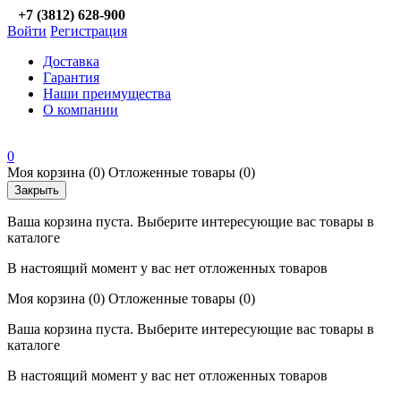
+7 (3812) 628-900
Войти
Регистрация
Доставка
Гарантия
Наши преимущества
О компании
0
Моя корзина
(0)
Отложенные товары
(0)
Закрыть
Ваша корзина пуста. Выберите интересующие вас товары в
каталоге
В настоящий момент у вас нет отложенных товаров
Моя корзина
(0)
Отложенные товары
(0)
Ваша корзина пуста. Выберите интересующие вас товары в
каталоге
В настоящий момент у вас нет отложенных товаров