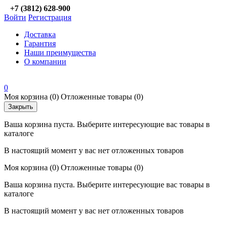
+7 (3812) 628-900
Войти
Регистрация
Доставка
Гарантия
Наши преимущества
О компании
0
Моя корзина
(0)
Отложенные товары
(0)
Закрыть
Ваша корзина пуста. Выберите интересующие вас товары в
каталоге
В настоящий момент у вас нет отложенных товаров
Моя корзина
(0)
Отложенные товары
(0)
Ваша корзина пуста. Выберите интересующие вас товары в
каталоге
В настоящий момент у вас нет отложенных товаров