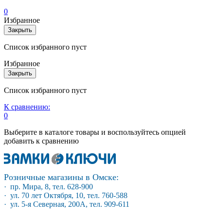
0
Избранное
Закрыть
Список избранного пуст
Избранное
Закрыть
Список избранного пуст
К сравнению:
0
Выберите в каталоге товары и воспользуйтесь опцией
добавить к сравнению
Розничные магазины в Омске:
· пр. Мира, 8, тел. 628-900
· ул. 70 лет Октября, 10, тел. 760-588
· ул. 5-я Северная, 200А, тел. 909-611