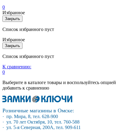
0
Избранное
Закрыть
Список избранного пуст
Избранное
Закрыть
Список избранного пуст
К сравнению:
0
Выберите в каталоге товары и воспользуйтесь опцией
добавить к сравнению
Розничные магазины в Омске:
· пр. Мира, 8, тел. 628-900
· ул. 70 лет Октября, 10, тел. 760-588
· ул. 5-я Северная, 200А, тел. 909-611