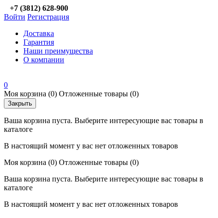
+7 (3812) 628-900
Войти
Регистрация
Доставка
Гарантия
Наши преимущества
О компании
0
Моя корзина
(0)
Отложенные товары
(0)
Закрыть
Ваша корзина пуста. Выберите интересующие вас товары в
каталоге
В настоящий момент у вас нет отложенных товаров
Моя корзина
(0)
Отложенные товары
(0)
Ваша корзина пуста. Выберите интересующие вас товары в
каталоге
В настоящий момент у вас нет отложенных товаров