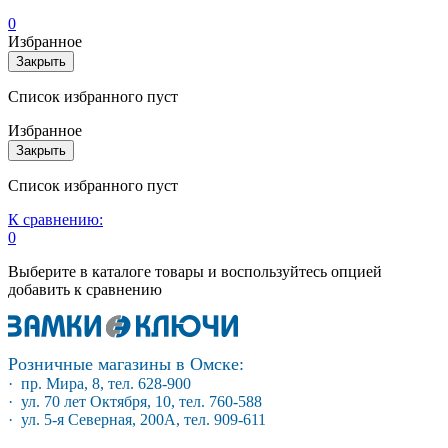
0
Избранное
Закрыть
Список избранного пуст
Избранное
Закрыть
Список избранного пуст
К сравнению:
0
Выберите в каталоге товары и воспользуйтесь опцией
добавить к сравнению
Розничные магазины в Омске:
· пр. Мира, 8, тел. 628-900
· ул. 70 лет Октября, 10, тел. 760-588
· ул. 5-я Северная, 200А, тел. 909-611