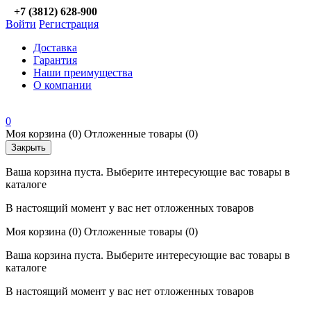
+7 (3812) 628-900
Войти
Регистрация
Доставка
Гарантия
Наши преимущества
О компании
0
Моя корзина
(0)
Отложенные товары
(0)
Закрыть
Ваша корзина пуста. Выберите интересующие вас товары в
каталоге
В настоящий момент у вас нет отложенных товаров
Моя корзина
(0)
Отложенные товары
(0)
Ваша корзина пуста. Выберите интересующие вас товары в
каталоге
В настоящий момент у вас нет отложенных товаров