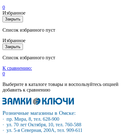
0
Избранное
Закрыть
Список избранного пуст
Избранное
Закрыть
Список избранного пуст
К сравнению:
0
Выберите в каталоге товары и воспользуйтесь опцией
добавить к сравнению
Розничные магазины в Омске:
· пр. Мира, 8, тел. 628-900
· ул. 70 лет Октября, 10, тел. 760-588
· ул. 5-я Северная, 200А, тел. 909-611