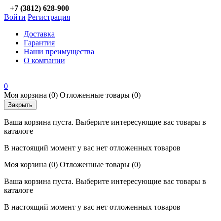
+7 (3812) 628-900
Войти
Регистрация
Доставка
Гарантия
Наши преимущества
О компании
0
Моя корзина
(0)
Отложенные товары
(0)
Закрыть
Ваша корзина пуста. Выберите интересующие вас товары в
каталоге
В настоящий момент у вас нет отложенных товаров
Моя корзина
(0)
Отложенные товары
(0)
Ваша корзина пуста. Выберите интересующие вас товары в
каталоге
В настоящий момент у вас нет отложенных товаров