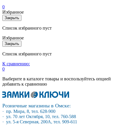
0
Избранное
Закрыть
Список избранного пуст
Избранное
Закрыть
Список избранного пуст
К сравнению:
0
Выберите в каталоге товары и воспользуйтесь опцией
добавить к сравнению
Розничные магазины в Омске:
· пр. Мира, 8, тел. 628-900
· ул. 70 лет Октября, 10, тел. 760-588
· ул. 5-я Северная, 200А, тел. 909-611