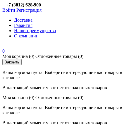
+7 (3812) 628-900
Войти
Регистрация
Доставка
Гарантия
Наши преимущества
О компании
0
Моя корзина
(0)
Отложенные товары
(0)
Закрыть
Ваша корзина пуста. Выберите интересующие вас товары в
каталоге
В настоящий момент у вас нет отложенных товаров
Моя корзина
(0)
Отложенные товары
(0)
Ваша корзина пуста. Выберите интересующие вас товары в
каталоге
В настоящий момент у вас нет отложенных товаров