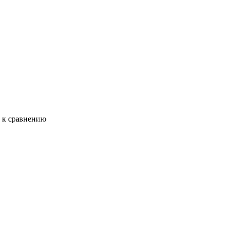
ь к сравнению