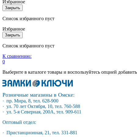
Избранное
Закрыть
Список избранного пуст
Избранное
Закрыть
Список избранного пуст
К сравнению:
0
Выберите в каталоге товары и воспользуйтесь опцией добавит
Розничные магазины в Омске:
· пр. Мира, 8, тел. 628-900
· ул. 70 лет Октября, 10, тел. 760-588
· ул. 5-я Северная, 200А, тел. 909-611
Оптовый отдел:
· Пристанционная, 21, тел. 331-881