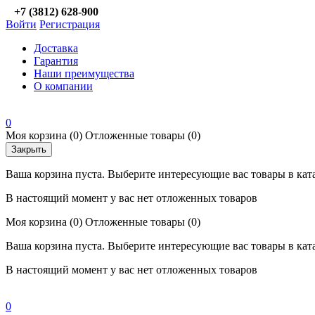
+7 (3812) 628-900
Войти
Регистрация
Доставка
Гарантия
Наши преимущества
О компании
0
Моя корзина
(0)
Отложенные товары
(0)
Закрыть
Ваша корзина пуста. Выберите интересующие вас товары в кат
В настоящий момент у вас нет отложенных товаров
Моя корзина
(0)
Отложенные товары
(0)
Ваша корзина пуста. Выберите интересующие вас товары в кат
В настоящий момент у вас нет отложенных товаров
0