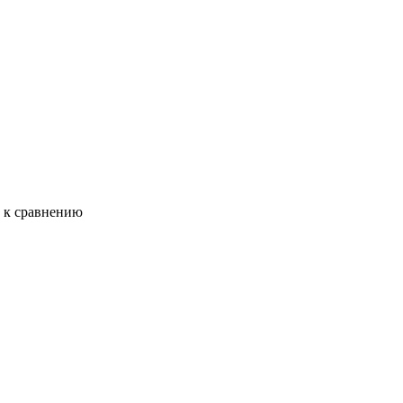
ь к сравнению