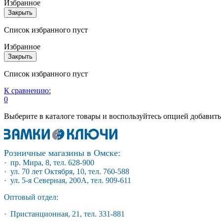
Избранное
Закрыть
Список избранного пуст
Избранное
Закрыть
Список избранного пуст
К сравнению:
0
Выберите в каталоге товары и воспользуйтесь опцией добавит
Розничные магазины в Омске:
· пр. Мира, 8, тел. 628-900
· ул. 70 лет Октября, 10, тел. 760-588
· ул. 5-я Северная, 200А, тел. 909-611
Оптовый отдел:
· Пристанционная, 21, тел. 331-881