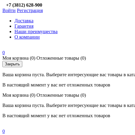
+7 (3812) 628-900
Войти
Регистрация
Доставка
Гарантия
Наши преимущества
О компании
0
Моя корзина
(0)
Отложенные товары
(0)
Закрыть
Ваша корзина пуста. Выберите интересующие вас товары в кат
В настоящий момент у вас нет отложенных товаров
Моя корзина
(0)
Отложенные товары
(0)
Ваша корзина пуста. Выберите интересующие вас товары в кат
В настоящий момент у вас нет отложенных товаров
0