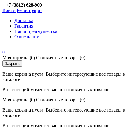
+7 (3812) 628-900
Войти
Регистрация
Доставка
Гарантия
Наши преимущества
О компании
0
Моя корзина
(0)
Отложенные товары
(0)
Закрыть
Ваша корзина пуста. Выберите интересующие вас товары в
каталоге
В настоящий момент у вас нет отложенных товаров
Моя корзина
(0)
Отложенные товары
(0)
Ваша корзина пуста. Выберите интересующие вас товары в
каталоге
В настоящий момент у вас нет отложенных товаров