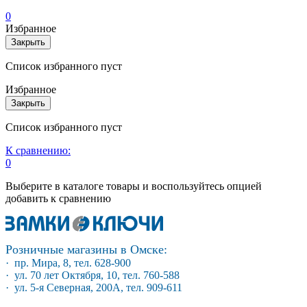
0
Избранное
Закрыть
Список избранного пуст
Избранное
Закрыть
Список избранного пуст
К сравнению:
0
Выберите в каталоге товары и воспользуйтесь опцией
добавить к сравнению
Розничные магазины в Омске:
· пр. Мира, 8, тел. 628-900
· ул. 70 лет Октября, 10, тел. 760-588
· ул. 5-я Северная, 200А, тел. 909-611