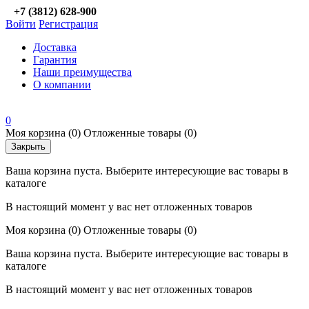
+7 (3812) 628-900
Войти
Регистрация
Доставка
Гарантия
Наши преимущества
О компании
0
Моя корзина
(0)
Отложенные товары
(0)
Закрыть
Ваша корзина пуста. Выберите интересующие вас товары в
каталоге
В настоящий момент у вас нет отложенных товаров
Моя корзина
(0)
Отложенные товары
(0)
Ваша корзина пуста. Выберите интересующие вас товары в
каталоге
В настоящий момент у вас нет отложенных товаров