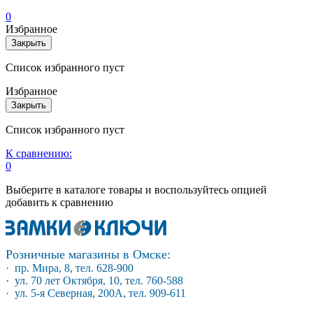
0
Избранное
Закрыть
Список избранного пуст
Избранное
Закрыть
Список избранного пуст
К сравнению:
0
Выберите в каталоге товары и воспользуйтесь опцией
добавить к сравнению
Розничные магазины в Омске:
· пр. Мира, 8, тел. 628-900
· ул. 70 лет Октября, 10, тел. 760-588
· ул. 5-я Северная, 200А, тел. 909-611