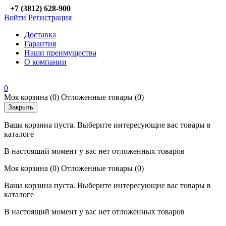
+7 (3812) 628-900
Войти
Регистрация
Доставка
Гарантия
Наши преимущества
О компании
0
Моя корзина
(0)
Отложенные товары
(0)
Закрыть
Ваша корзина пуста. Выберите интересующие вас товары в
каталоге
В настоящий момент у вас нет отложенных товаров
Моя корзина
(0)
Отложенные товары
(0)
Ваша корзина пуста. Выберите интересующие вас товары в
каталоге
В настоящий момент у вас нет отложенных товаров