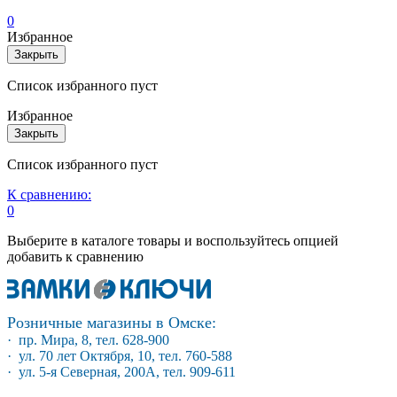
0
Избранное
Закрыть
Список избранного пуст
Избранное
Закрыть
Список избранного пуст
К сравнению:
0
Выберите в каталоге товары и воспользуйтесь опцией
добавить к сравнению
Розничные магазины в Омске:
· пр. Мира, 8, тел. 628-900
· ул. 70 лет Октября, 10, тел. 760-588
· ул. 5-я Северная, 200А, тел. 909-611