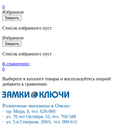
0
Избранное
Закрыть
Список избранного пуст
Избранное
Закрыть
Список избранного пуст
К сравнению:
0
Выберите в каталоге товары и воспользуйтесь опцией
добавить к сравнению
Розничные магазины в Омске:
· пр. Мира, 8, тел. 628-900
· ул. 70 лет Октября, 10, тел. 760-588
· ул. 5-я Северная, 200А, тел. 909-611