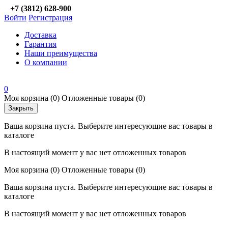
+7 (3812) 628-900
Войти
Регистрация
Доставка
Гарантия
Наши преимущества
О компании
0
Моя корзина
(0)
Отложенные товары
(0)
Закрыть
Ваша корзина пуста. Выберите интересующие вас товары в
каталоге
В настоящий момент у вас нет отложенных товаров
Моя корзина
(0)
Отложенные товары
(0)
Ваша корзина пуста. Выберите интересующие вас товары в
каталоге
В настоящий момент у вас нет отложенных товаров