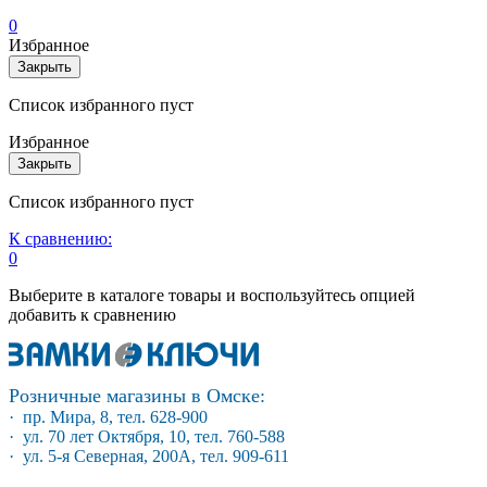
0
Избранное
Закрыть
Список избранного пуст
Избранное
Закрыть
Список избранного пуст
К сравнению:
0
Выберите в каталоге товары и воспользуйтесь опцией
добавить к сравнению
Розничные магазины в Омске:
· пр. Мира, 8, тел. 628-900
· ул. 70 лет Октября, 10, тел. 760-588
· ул. 5-я Северная, 200А, тел. 909-611