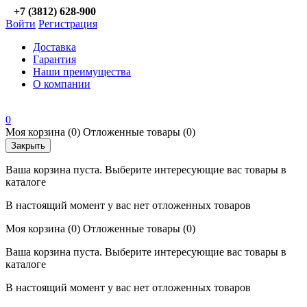
+7 (3812) 628-900
Войти
Регистрация
Доставка
Гарантия
Наши преимущества
О компании
0
Моя корзина
(0)
Отложенные товары
(0)
Закрыть
Ваша корзина пуста. Выберите интересующие вас товары в
каталоге
В настоящий момент у вас нет отложенных товаров
Моя корзина
(0)
Отложенные товары
(0)
Ваша корзина пуста. Выберите интересующие вас товары в
каталоге
В настоящий момент у вас нет отложенных товаров