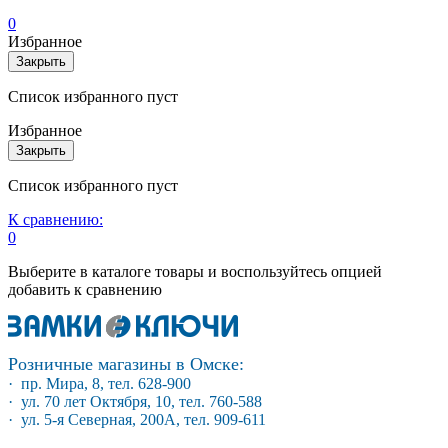
0
Избранное
Закрыть
Список избранного пуст
Избранное
Закрыть
Список избранного пуст
К сравнению:
0
Выберите в каталоге товары и воспользуйтесь опцией
добавить к сравнению
Розничные магазины в Омске:
· пр. Мира, 8, тел. 628-900
· ул. 70 лет Октября, 10, тел. 760-588
· ул. 5-я Северная, 200А, тел. 909-611