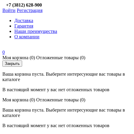
+7 (3812) 628-900
Войти
Регистрация
Доставка
Гарантия
Наши преимущества
О компании
0
Моя корзина
(0)
Отложенные товары
(0)
Закрыть
Ваша корзина пуста. Выберите интересующие вас товары в
каталоге
В настоящий момент у вас нет отложенных товаров
Моя корзина
(0)
Отложенные товары
(0)
Ваша корзина пуста. Выберите интересующие вас товары в
каталоге
В настоящий момент у вас нет отложенных товаров