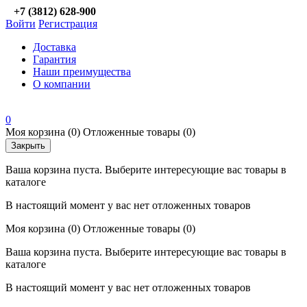
+7 (3812) 628-900
Войти
Регистрация
Доставка
Гарантия
Наши преимущества
О компании
0
Моя корзина
(0)
Отложенные товары
(0)
Закрыть
Ваша корзина пуста. Выберите интересующие вас товары в
каталоге
В настоящий момент у вас нет отложенных товаров
Моя корзина
(0)
Отложенные товары
(0)
Ваша корзина пуста. Выберите интересующие вас товары в
каталоге
В настоящий момент у вас нет отложенных товаров