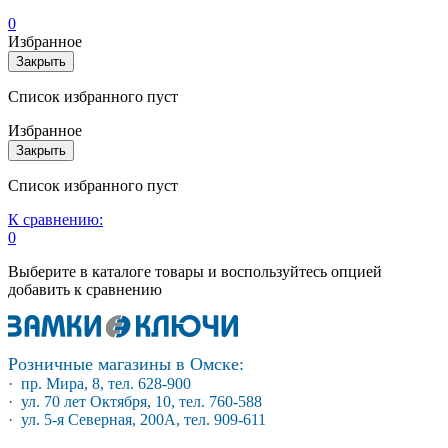
0
Избранное
Закрыть
Список избранного пуст
Избранное
Закрыть
Список избранного пуст
К сравнению:
0
Выберите в каталоге товары и воспользуйтесь опцией
добавить к сравнению
Розничные магазины в Омске:
· пр. Мира, 8, тел. 628-900
· ул. 70 лет Октября, 10, тел. 760-588
· ул. 5-я Северная, 200А, тел. 909-611