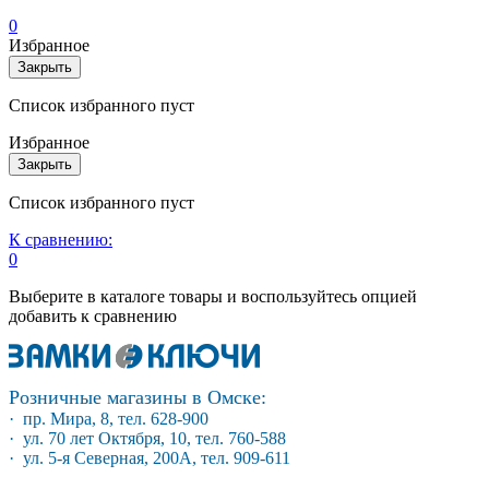
0
Избранное
Закрыть
Список избранного пуст
Избранное
Закрыть
Список избранного пуст
К сравнению:
0
Выберите в каталоге товары и воспользуйтесь опцией
добавить к сравнению
Розничные магазины в Омске:
· пр. Мира, 8, тел. 628-900
· ул. 70 лет Октября, 10, тел. 760-588
· ул. 5-я Северная, 200А, тел. 909-611