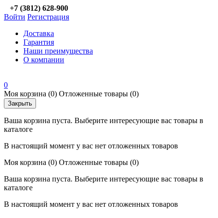
+7 (3812) 628-900
Войти
Регистрация
Доставка
Гарантия
Наши преимущества
О компании
0
Моя корзина
(0)
Отложенные товары
(0)
Закрыть
Ваша корзина пуста. Выберите интересующие вас товары в
каталоге
В настоящий момент у вас нет отложенных товаров
Моя корзина
(0)
Отложенные товары
(0)
Ваша корзина пуста. Выберите интересующие вас товары в
каталоге
В настоящий момент у вас нет отложенных товаров