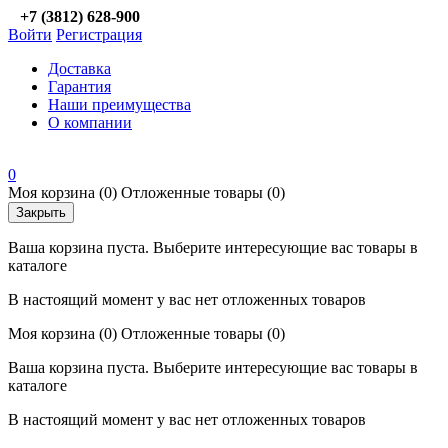
+7 (3812) 628-900
Войти
Регистрация
Доставка
Гарантия
Наши преимущества
О компании
0
Моя корзина
(0)
Отложенные товары
(0)
Закрыть
Ваша корзина пуста. Выберите интересующие вас товары в
каталоге
В настоящий момент у вас нет отложенных товаров
Моя корзина
(0)
Отложенные товары
(0)
Ваша корзина пуста. Выберите интересующие вас товары в
каталоге
В настоящий момент у вас нет отложенных товаров