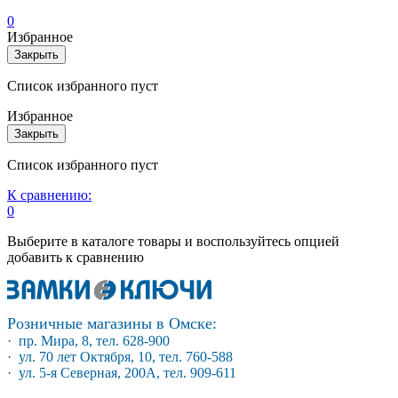
0
Избранное
Закрыть
Список избранного пуст
Избранное
Закрыть
Список избранного пуст
К сравнению:
0
Выберите в каталоге товары и воспользуйтесь опцией
добавить к сравнению
Розничные магазины в Омске:
· пр. Мира, 8, тел. 628-900
· ул. 70 лет Октября, 10, тел. 760-588
· ул. 5-я Северная, 200А, тел. 909-611