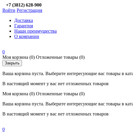
+7 (3812) 628-900
Войти
Регистрация
Доставка
Гарантия
Наши преимущества
О компании
0
Моя корзина
(0)
Отложенные товары
(0)
Закрыть
Ваша корзина пуста. Выберите интересующие вас товары в кат
В настоящий момент у вас нет отложенных товаров
Моя корзина
(0)
Отложенные товары
(0)
Ваша корзина пуста. Выберите интересующие вас товары в кат
В настоящий момент у вас нет отложенных товаров
0