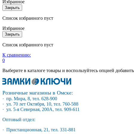
Избранное
Закрыть
Список избранного пуст
Избранное
Закрыть
Список избранного пуст
К сравнению:
0
Выберите в каталоге товары и воспользуйтесь опцией добавит
Розничные магазины в Омске:
· пр. Мира, 8, тел. 628-900
· ул. 70 лет Октября, 10, тел. 760-588
· ул. 5-я Северная, 200А, тел. 909-611
Оптовый отдел:
· Пристанционная, 21, тел. 331-881