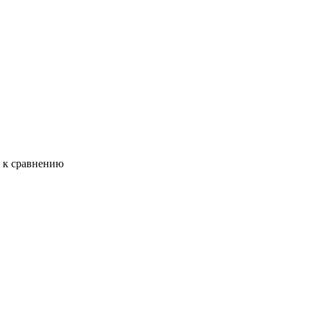
ь к сравнению