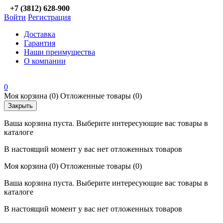
+7 (3812) 628-900
Войти
Регистрация
Доставка
Гарантия
Наши преимущества
О компании
0
Моя корзина
(0)
Отложенные товары
(0)
Закрыть
Ваша корзина пуста. Выберите интересующие вас товары в
каталоге
В настоящий момент у вас нет отложенных товаров
Моя корзина
(0)
Отложенные товары
(0)
Ваша корзина пуста. Выберите интересующие вас товары в
каталоге
В настоящий момент у вас нет отложенных товаров