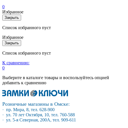
0
Избранное
Закрыть
Список избранного пуст
Избранное
Закрыть
Список избранного пуст
К сравнению:
0
Выберите в каталоге товары и воспользуйтесь опцией
добавить к сравнению
Розничные магазины в Омске:
· пр. Мира, 8, тел. 628-900
· ул. 70 лет Октября, 10, тел. 760-588
· ул. 5-я Северная, 200А, тел. 909-611