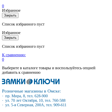
0
Избранное
Закрыть
Список избранного пуст
Избранное
Закрыть
Список избранного пуст
К сравнению:
0
Выберите в каталоге товары и воспользуйтесь опцией
добавить к сравнению
Розничные магазины в Омске:
· пр. Мира, 8, тел. 628-900
· ул. 70 лет Октября, 10, тел. 760-588
· ул. 5-я Северная, 200А, тел. 909-611