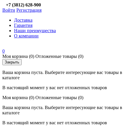
+7 (3812) 628-900
Войти
Регистрация
Доставка
Гарантия
Наши преимущества
О компании
0
Моя корзина
(0)
Отложенные товары
(0)
Закрыть
Ваша корзина пуста. Выберите интересующие вас товары в
каталоге
В настоящий момент у вас нет отложенных товаров
Моя корзина
(0)
Отложенные товары
(0)
Ваша корзина пуста. Выберите интересующие вас товары в
каталоге
В настоящий момент у вас нет отложенных товаров