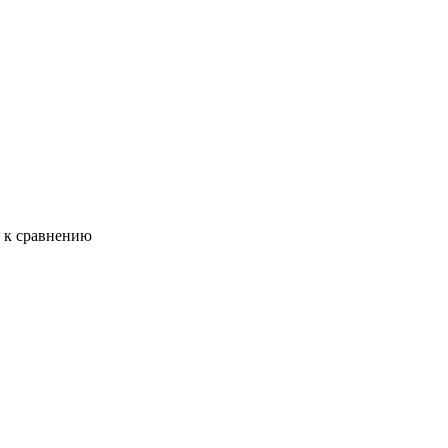
ь к сравнению