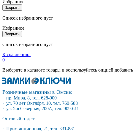
Избранное
Закрыть
Список избранного пуст
Избранное
Закрыть
Список избранного пуст
К сравнению:
0
Выберите в каталоге товары и воспользуйтесь опцией добавит
Розничные магазины в Омске:
· пр. Мира, 8, тел. 628-900
· ул. 70 лет Октября, 10, тел. 760-588
· ул. 5-я Северная, 200А, тел. 909-611
Оптовый отдел:
· Пристанционная, 21, тел. 331-881