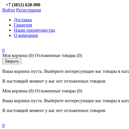
+7 (3812) 628-900
Войти
Регистрация
Доставка
Гарантия
Наши преимущества
О компании
0
Моя корзина
(0)
Отложенные товары
(0)
Закрыть
Ваша корзина пуста. Выберите интересующие вас товары в кат
В настоящий момент у вас нет отложенных товаров
Моя корзина
(0)
Отложенные товары
(0)
Ваша корзина пуста. Выберите интересующие вас товары в кат
В настоящий момент у вас нет отложенных товаров
0