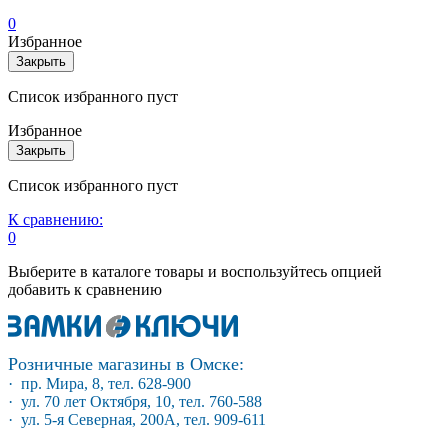
0
Избранное
Закрыть
Список избранного пуст
Избранное
Закрыть
Список избранного пуст
К сравнению:
0
Выберите в каталоге товары и воспользуйтесь опцией
добавить к сравнению
Розничные магазины в Омске:
· пр. Мира, 8, тел. 628-900
· ул. 70 лет Октября, 10, тел. 760-588
· ул. 5-я Северная, 200А, тел. 909-611