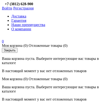
+7 (3812) 628-900
Войти
Регистрация
Доставка
Гарантия
Наши преимущества
О компании
0
Моя корзина
(0)
Отложенные товары
(0)
Закрыть
Ваша корзина пуста. Выберите интересующие вас товары в
каталоге
В настоящий момент у вас нет отложенных товаров
Моя корзина
(0)
Отложенные товары
(0)
Ваша корзина пуста. Выберите интересующие вас товары в
каталоге
В настоящий момент у вас нет отложенных товаров