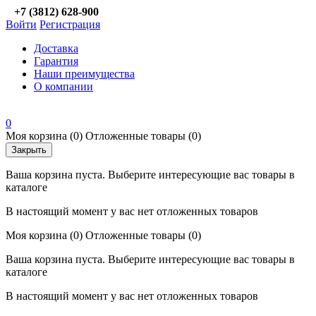
+7 (3812) 628-900
Войти
Регистрация
Доставка
Гарантия
Наши преимущества
О компании
0
Моя корзина
(0)
Отложенные товары
(0)
Закрыть
Ваша корзина пуста. Выберите интересующие вас товары в
каталоге
В настоящий момент у вас нет отложенных товаров
Моя корзина
(0)
Отложенные товары
(0)
Ваша корзина пуста. Выберите интересующие вас товары в
каталоге
В настоящий момент у вас нет отложенных товаров