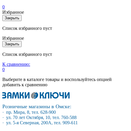
0
Избранное
Закрыть
Список избранного пуст
Избранное
Закрыть
Список избранного пуст
К сравнению:
0
Выберите в каталоге товары и воспользуйтесь опцией
добавить к сравнению
Розничные магазины в Омске:
· пр. Мира, 8, тел. 628-900
· ул. 70 лет Октября, 10, тел. 760-588
· ул. 5-я Северная, 200А, тел. 909-611