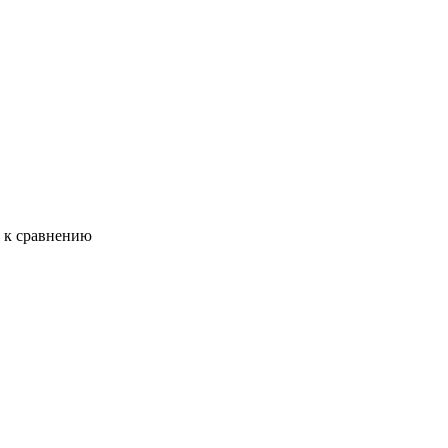
ь к сравнению