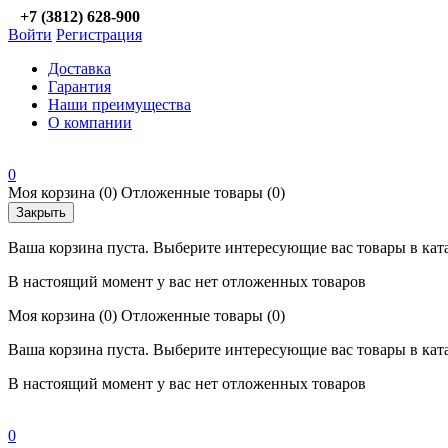
+7 (3812) 628-900
Войти
Регистрация
Доставка
Гарантия
Наши преимущества
О компании
0
Моя корзина
(0)
Отложенные товары
(0)
Закрыть
Ваша корзина пуста. Выберите интересующие вас товары в кат
В настоящий момент у вас нет отложенных товаров
Моя корзина
(0)
Отложенные товары
(0)
Ваша корзина пуста. Выберите интересующие вас товары в кат
В настоящий момент у вас нет отложенных товаров
0