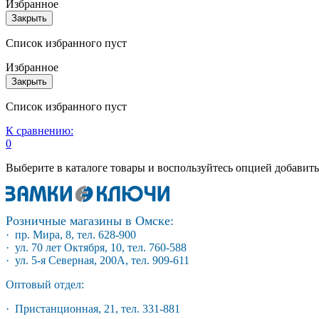
Избранное
Закрыть
Список избранного пуст
Избранное
Закрыть
Список избранного пуст
К сравнению:
0
Выберите в каталоге товары и воспользуйтесь опцией добавит
Розничные магазины в Омске:
· пр. Мира, 8, тел. 628-900
· ул. 70 лет Октября, 10, тел. 760-588
· ул. 5-я Северная, 200А, тел. 909-611
Оптовый отдел:
· Пристанционная, 21, тел. 331-881