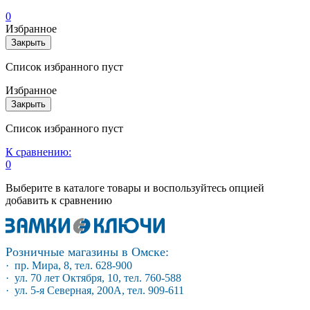
0
Избранное
Закрыть
Список избранного пуст
Избранное
Закрыть
Список избранного пуст
К сравнению:
0
Выберите в каталоге товары и воспользуйтесь опцией
добавить к сравнению
Розничные магазины в Омске:
· пр. Мира, 8, тел. 628-900
· ул. 70 лет Октября, 10, тел. 760-588
· ул. 5-я Северная, 200А, тел. 909-611