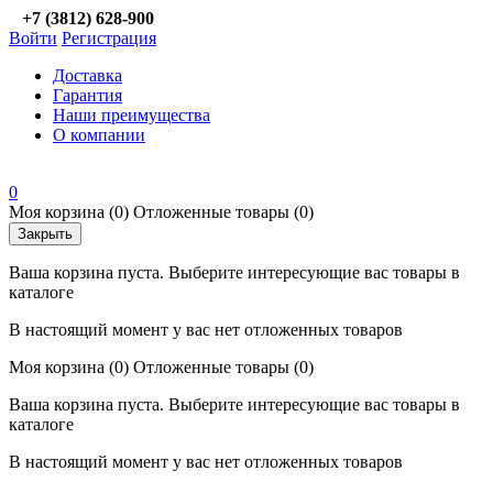
+7 (3812) 628-900
Войти
Регистрация
Доставка
Гарантия
Наши преимущества
О компании
0
Моя корзина
(0)
Отложенные товары
(0)
Закрыть
Ваша корзина пуста. Выберите интересующие вас товары в
каталоге
В настоящий момент у вас нет отложенных товаров
Моя корзина
(0)
Отложенные товары
(0)
Ваша корзина пуста. Выберите интересующие вас товары в
каталоге
В настоящий момент у вас нет отложенных товаров