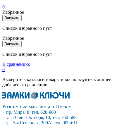
0
Избранное
Закрыть
Список избранного пуст
Избранное
Закрыть
Список избранного пуст
К сравнению:
0
Выберите в каталоге товары и воспользуйтесь опцией
добавить к сравнению
Розничные магазины в Омске:
· пр. Мира, 8, тел. 628-900
· ул. 70 лет Октября, 10, тел. 760-588
· ул. 5-я Северная, 200А, тел. 909-611