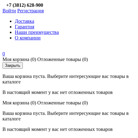
+7 (3812) 628-900
Войти
Регистрация
Доставка
Гарантия
Наши преимущества
О компании
0
Моя корзина
(0)
Отложенные товары
(0)
Закрыть
Ваша корзина пуста. Выберите интересующие вас товары в
каталоге
В настоящий момент у вас нет отложенных товаров
Моя корзина
(0)
Отложенные товары
(0)
Ваша корзина пуста. Выберите интересующие вас товары в
каталоге
В настоящий момент у вас нет отложенных товаров