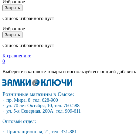
Избранное
Закрыть
Список избранного пуст
Избранное
Закрыть
Список избранного пуст
К сравнению:
0
Выберите в каталоге товары и воспользуйтесь опцией добавит
Розничные магазины в Омске:
· пр. Мира, 8, тел. 628-900
· ул. 70 лет Октября, 10, тел. 760-588
· ул. 5-я Северная, 200А, тел. 909-611
Оптовый отдел:
· Пристанционная, 21, тел. 331-881