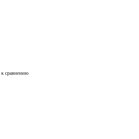
ь к сравнению