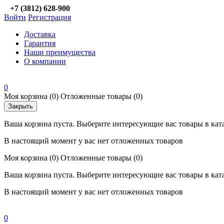
+7 (3812) 628-900
Войти
Регистрация
Доставка
Гарантия
Наши преимущества
О компании
0
Моя корзина
(0)
Отложенные товары
(0)
Закрыть
Ваша корзина пуста. Выберите интересующие вас товары в кат
В настоящий момент у вас нет отложенных товаров
Моя корзина
(0)
Отложенные товары
(0)
Ваша корзина пуста. Выберите интересующие вас товары в кат
В настоящий момент у вас нет отложенных товаров
0