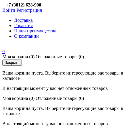
+7 (3812) 628-900
Войти
Регистрация
Доставка
Гарантия
Наши преимущества
О компании
0
Моя корзина
(0)
Отложенные товары
(0)
Закрыть
Ваша корзина пуста. Выберите интересующие вас товары в
каталоге
В настоящий момент у вас нет отложенных товаров
Моя корзина
(0)
Отложенные товары
(0)
Ваша корзина пуста. Выберите интересующие вас товары в
каталоге
В настоящий момент у вас нет отложенных товаров