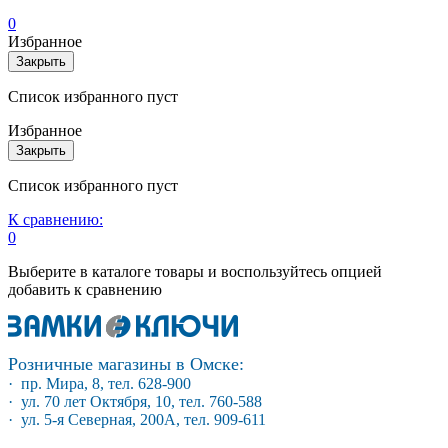
0
Избранное
Закрыть
Список избранного пуст
Избранное
Закрыть
Список избранного пуст
К сравнению:
0
Выберите в каталоге товары и воспользуйтесь опцией
добавить к сравнению
Розничные магазины в Омске:
· пр. Мира, 8, тел. 628-900
· ул. 70 лет Октября, 10, тел. 760-588
· ул. 5-я Северная, 200А, тел. 909-611