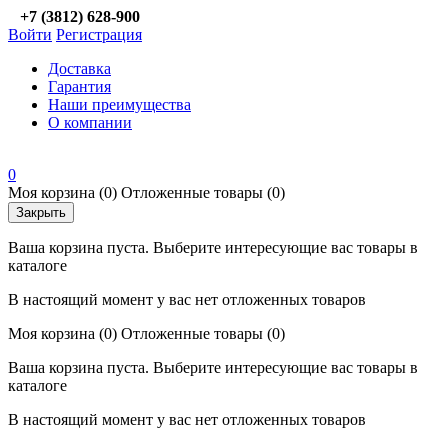
+7 (3812) 628-900
Войти
Регистрация
Доставка
Гарантия
Наши преимущества
О компании
0
Моя корзина
(0)
Отложенные товары
(0)
Закрыть
Ваша корзина пуста. Выберите интересующие вас товары в
каталоге
В настоящий момент у вас нет отложенных товаров
Моя корзина
(0)
Отложенные товары
(0)
Ваша корзина пуста. Выберите интересующие вас товары в
каталоге
В настоящий момент у вас нет отложенных товаров