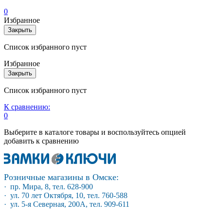
0
Избранное
Закрыть
Список избранного пуст
Избранное
Закрыть
Список избранного пуст
К сравнению:
0
Выберите в каталоге товары и воспользуйтесь опцией
добавить к сравнению
Розничные магазины в Омске:
· пр. Мира, 8, тел. 628-900
· ул. 70 лет Октября, 10, тел. 760-588
· ул. 5-я Северная, 200А, тел. 909-611