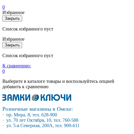
0
Избранное
Закрыть
Список избранного пуст
Избранное
Закрыть
Список избранного пуст
К сравнению:
0
Выберите в каталоге товары и воспользуйтесь опцией
добавить к сравнению
Розничные магазины в Омске:
· пр. Мира, 8, тел. 628-900
· ул. 70 лет Октября, 10, тел. 760-588
· ул. 5-я Северная, 200А, тел. 909-611