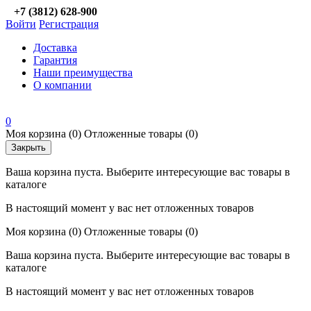
+7 (3812) 628-900
Войти
Регистрация
Доставка
Гарантия
Наши преимущества
О компании
0
Моя корзина
(0)
Отложенные товары
(0)
Закрыть
Ваша корзина пуста. Выберите интересующие вас товары в
каталоге
В настоящий момент у вас нет отложенных товаров
Моя корзина
(0)
Отложенные товары
(0)
Ваша корзина пуста. Выберите интересующие вас товары в
каталоге
В настоящий момент у вас нет отложенных товаров