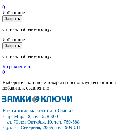
0
Избранное
Закрыть
Список избранного пуст
Избранное
Закрыть
Список избранного пуст
К сравнению:
0
Выберите в каталоге товары и воспользуйтесь опцией
добавить к сравнению
Розничные магазины в Омске:
· пр. Мира, 8, тел. 628-900
· ул. 70 лет Октября, 10, тел. 760-588
· ул. 5-я Северная, 200А, тел. 909-611