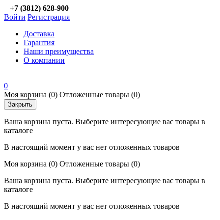
+7 (3812) 628-900
Войти
Регистрация
Доставка
Гарантия
Наши преимущества
О компании
0
Моя корзина
(0)
Отложенные товары
(0)
Закрыть
Ваша корзина пуста. Выберите интересующие вас товары в
каталоге
В настоящий момент у вас нет отложенных товаров
Моя корзина
(0)
Отложенные товары
(0)
Ваша корзина пуста. Выберите интересующие вас товары в
каталоге
В настоящий момент у вас нет отложенных товаров