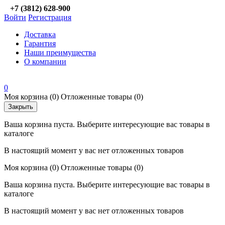
+7 (3812) 628-900
Войти
Регистрация
Доставка
Гарантия
Наши преимущества
О компании
0
Моя корзина
(0)
Отложенные товары
(0)
Закрыть
Ваша корзина пуста. Выберите интересующие вас товары в
каталоге
В настоящий момент у вас нет отложенных товаров
Моя корзина
(0)
Отложенные товары
(0)
Ваша корзина пуста. Выберите интересующие вас товары в
каталоге
В настоящий момент у вас нет отложенных товаров