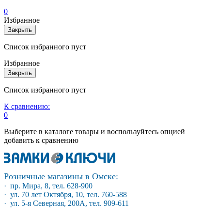
0
Избранное
Закрыть
Список избранного пуст
Избранное
Закрыть
Список избранного пуст
К сравнению:
0
Выберите в каталоге товары и воспользуйтесь опцией
добавить к сравнению
Розничные магазины в Омске:
· пр. Мира, 8, тел. 628-900
· ул. 70 лет Октября, 10, тел. 760-588
· ул. 5-я Северная, 200А, тел. 909-611