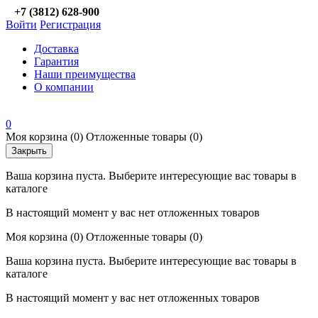
+7 (3812) 628-900
Войти
Регистрация
Доставка
Гарантия
Наши преимущества
О компании
0
Моя корзина
(0)
Отложенные товары
(0)
Закрыть
Ваша корзина пуста. Выберите интересующие вас товары в
каталоге
В настоящий момент у вас нет отложенных товаров
Моя корзина
(0)
Отложенные товары
(0)
Ваша корзина пуста. Выберите интересующие вас товары в
каталоге
В настоящий момент у вас нет отложенных товаров