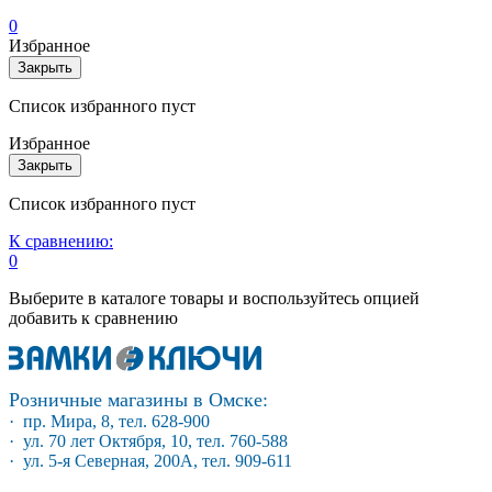
0
Избранное
Закрыть
Список избранного пуст
Избранное
Закрыть
Список избранного пуст
К сравнению:
0
Выберите в каталоге товары и воспользуйтесь опцией
добавить к сравнению
Розничные магазины в Омске:
· пр. Мира, 8, тел. 628-900
· ул. 70 лет Октября, 10, тел. 760-588
· ул. 5-я Северная, 200А, тел. 909-611