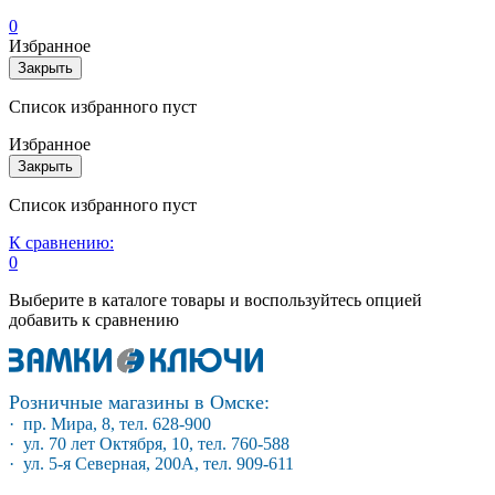
0
Избранное
Закрыть
Список избранного пуст
Избранное
Закрыть
Список избранного пуст
К сравнению:
0
Выберите в каталоге товары и воспользуйтесь опцией
добавить к сравнению
Розничные магазины в Омске:
· пр. Мира, 8, тел. 628-900
· ул. 70 лет Октября, 10, тел. 760-588
· ул. 5-я Северная, 200А, тел. 909-611