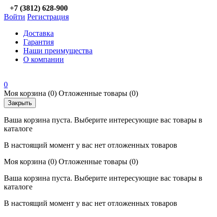
+7 (3812) 628-900
Войти
Регистрация
Доставка
Гарантия
Наши преимущества
О компании
0
Моя корзина
(0)
Отложенные товары
(0)
Закрыть
Ваша корзина пуста. Выберите интересующие вас товары в
каталоге
В настоящий момент у вас нет отложенных товаров
Моя корзина
(0)
Отложенные товары
(0)
Ваша корзина пуста. Выберите интересующие вас товары в
каталоге
В настоящий момент у вас нет отложенных товаров